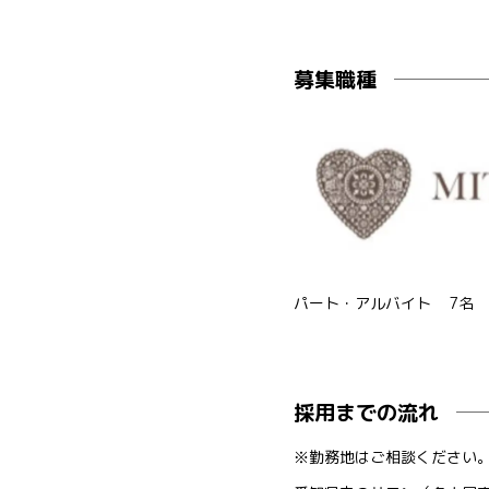
募集職種
パート・アルバイト
7名
採用までの流れ
※勤務地はご相談ください