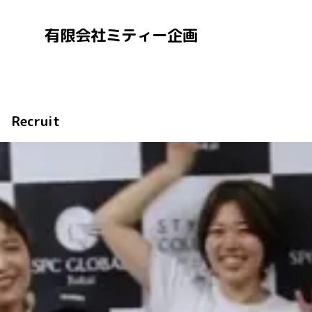
有限会社ミティー企画
Recruit