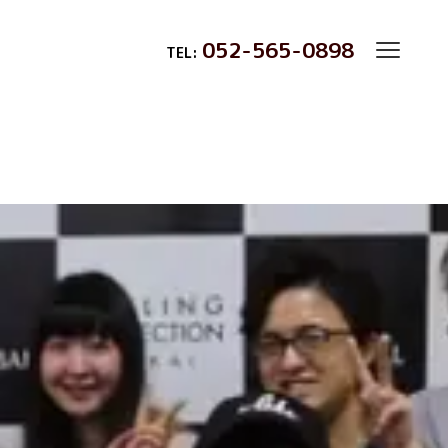
052-565-0898
TEL: