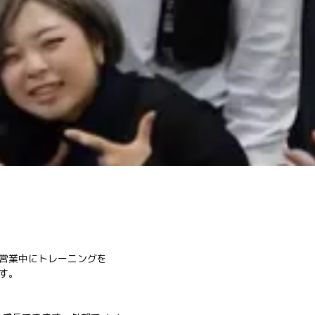
。営業中にトレーニングを
す。