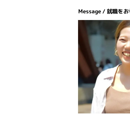
Message / 就職